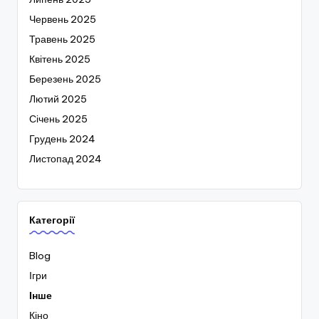
Червень 2025
Травень 2025
Квітень 2025
Березень 2025
Лютий 2025
Січень 2025
Грудень 2024
Листопад 2024
Категорії
Blog
Ігри
Інше
Кіно