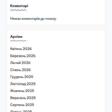
Коментарі
Немає коментарів до показу.
Архіви
Квітень 2026
Березень 2026
Лютий 2026
Січень 2026
Грудень 2025
Листопад 2025
Жовтень 2025
Вересень 2025
Серпень 2025
Липень 2025