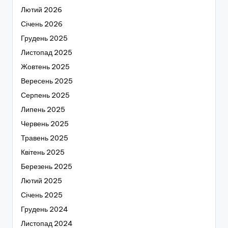
Лютий 2026
Січень 2026
Грудень 2025
Листопад 2025
Жовтень 2025
Вересень 2025
Серпень 2025
Липень 2025
Червень 2025
Травень 2025
Квітень 2025
Березень 2025
Лютий 2025
Січень 2025
Грудень 2024
Листопад 2024