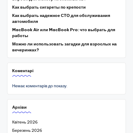
Как выбрать сигареты по крепости
Как выбрать надежное СТО для обслуживания
автомобиля
MacBook Air или MacBook Pro: что выбрать для
работы
Можно ли использовать загадки для взрослых на
вечеринках?
Коментарі
Немає коментарів до показу.
Архіви
Квітень 2026
Березень 2026