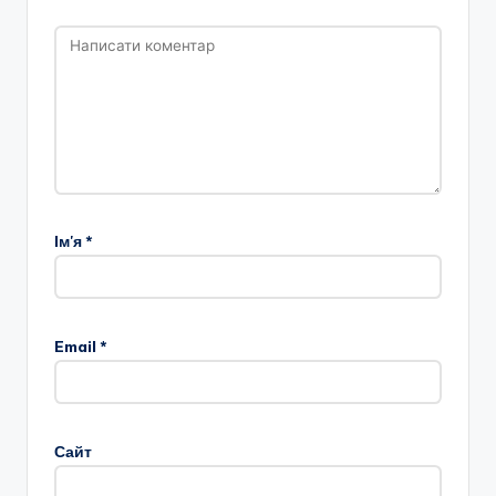
Ім'я
*
Email
*
Сайт