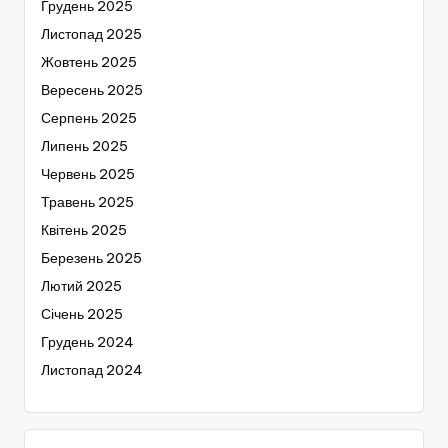
Грудень 2025
Листопад 2025
Жовтень 2025
Вересень 2025
Серпень 2025
Липень 2025
Червень 2025
Травень 2025
Квітень 2025
Березень 2025
Лютий 2025
Січень 2025
Грудень 2024
Листопад 2024