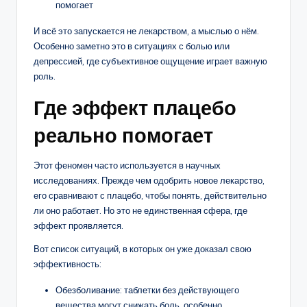
помогает
И всё это запускается не лекарством, а мыслью о нём.
Особенно заметно это в ситуациях с болью или
депрессией, где субъективное ощущение играет важную
роль.
Где эффект плацебо
реально помогает
Этот феномен часто используется в научных
исследованиях. Прежде чем одобрить новое лекарство,
его сравнивают с плацебо, чтобы понять, действительно
ли оно работает. Но это не единственная сфера, где
эффект проявляется.
Вот список ситуаций, в которых он уже доказал свою
эффективность:
Обезболивание: таблетки без действующего
вещества могут снижать боль, особенно