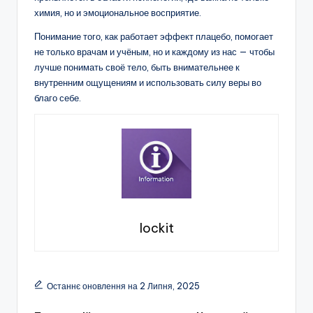
химия, но и эмоциональное восприятие.
Понимание того, как работает эффект плацебо, помогает
не только врачам и учёным, но и каждому из нас — чтобы
лучше понимать своё тело, быть внимательнее к
внутренним ощущениям и использовать силу веры во
благо себе.
lockit
Останнє оновлення на 2 Липня, 2025