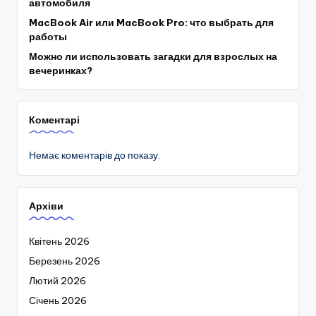
автомобиля
MacBook Air или MacBook Pro: что выбрать для
работы
Можно ли использовать загадки для взрослых на
вечеринках?
Коментарі
Немає коментарів до показу.
Архіви
Квітень 2026
Березень 2026
Лютий 2026
Січень 2026