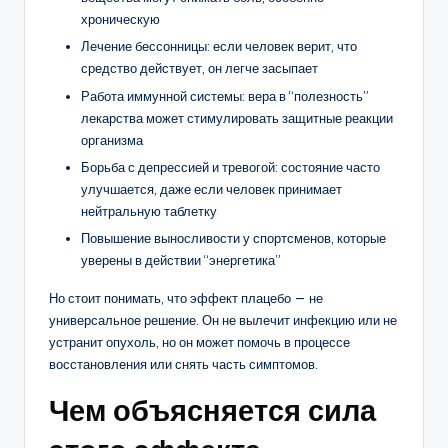
хроническую
Лечение бессонницы: если человек верит, что
средство действует, он легче засыпает
Работа иммунной системы: вера в “полезность”
лекарства может стимулировать защитные реакции
организма
Борьба с депрессией и тревогой: состояние часто
улучшается, даже если человек принимает
нейтральную таблетку
Повышение выносливости у спортсменов, которые
уверены в действии “энергетика”
Но стоит понимать, что эффект плацебо — не
универсальное решение. Он не вылечит инфекцию или не
устранит опухоль, но он может помочь в процессе
восстановления или снять часть симптомов.
Чем объясняется сила