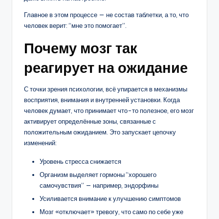
Главное в этом процессе — не состав таблетки, а то, что
человек верит: “мне это помогает”.
Почему мозг так
реагирует на ожидание
С точки зрения психологии, всё упирается в механизмы
восприятия, внимания и внутренней установки. Когда
человек думает, что принимает что-то полезное, его мозг
активирует определённые зоны, связанные с
положительным ожиданием. Это запускает цепочку
изменений:
Уровень стресса снижается
Организм выделяет гормоны “хорошего
самочувствия” — например, эндорфины
Усиливается внимание к улучшению симптомов
Мозг «отключает» тревогу, что само по себе уже