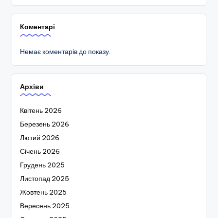
Коментарі
Немає коментарів до показу.
Архіви
Квітень 2026
Березень 2026
Лютий 2026
Січень 2026
Грудень 2025
Листопад 2025
Жовтень 2025
Вересень 2025