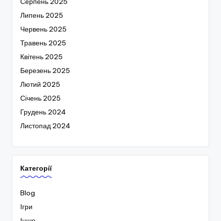
Серпень 2025
Липень 2025
Червень 2025
Травень 2025
Квітень 2025
Березень 2025
Лютий 2025
Січень 2025
Грудень 2024
Листопад 2024
Категорії
Blog
Ігри
Інше