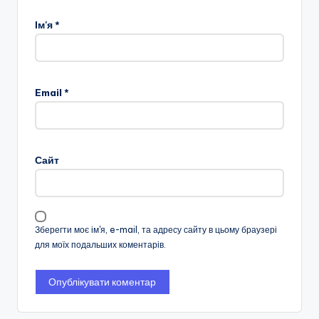
Ім'я
*
Email
*
Сайт
Зберегти моє ім'я, e-mail, та адресу сайту в цьому браузері
для моїх подальших коментарів.