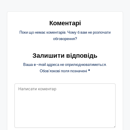
Коментарі
Поки що немає коментарів. Чому б вам не розпочати
обговорення?
Залишити відповідь
Ваша e-mail адреса не оприлюднюватиметься.
Обов’язкові поля позначені
*