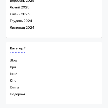
Березень 2025
Лютий 2025
Січень 2025
Грудень 2024
Листопад 2024
Категорії
Blog
Ігри
Інше
Кіно
Книги
Подорожі