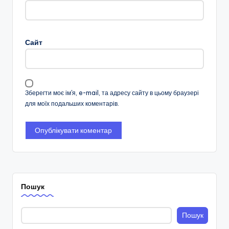
Сайт
Зберегти моє ім'я, e-mail, та адресу сайту в цьому браузері
для моїх подальших коментарів.
Пошук
Пошук