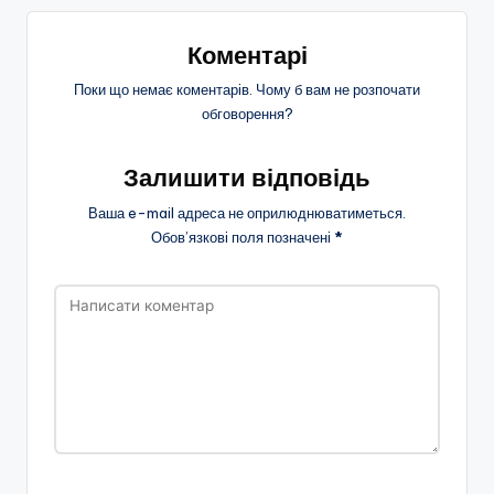
Коментарі
Поки що немає коментарів. Чому б вам не розпочати
обговорення?
Залишити відповідь
Ваша e-mail адреса не оприлюднюватиметься.
Обов’язкові поля позначені
*