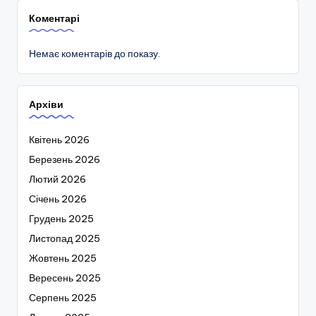
Коментарі
Немає коментарів до показу.
Архіви
Квітень 2026
Березень 2026
Лютий 2026
Січень 2026
Грудень 2025
Листопад 2025
Жовтень 2025
Вересень 2025
Серпень 2025