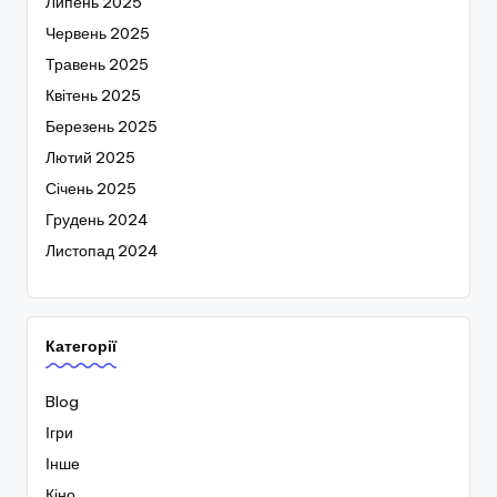
Липень 2025
Червень 2025
Травень 2025
Квітень 2025
Березень 2025
Лютий 2025
Січень 2025
Грудень 2024
Листопад 2024
Категорії
Blog
Ігри
Інше
Кіно