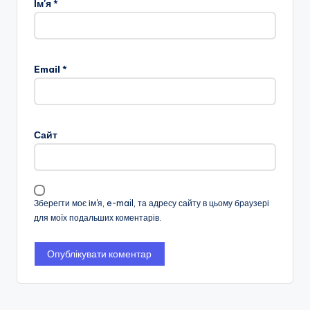
Ім'я
*
Email
*
Сайт
Зберегти моє ім'я, e-mail, та адресу сайту в цьому браузері
для моїх подальших коментарів.