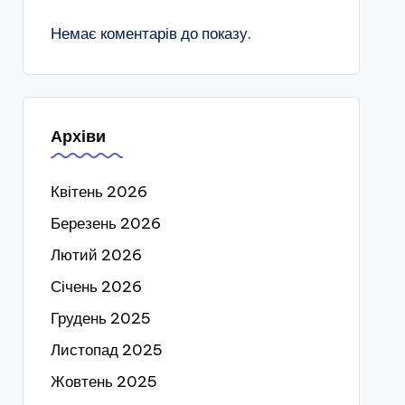
Немає коментарів до показу.
Архіви
Квітень 2026
Березень 2026
Лютий 2026
Січень 2026
Грудень 2025
Листопад 2025
Жовтень 2025