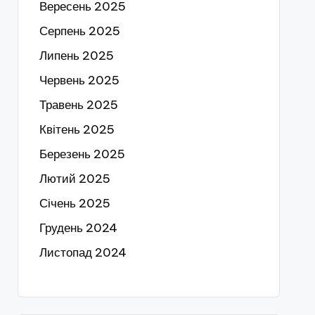
Вересень 2025
Серпень 2025
Липень 2025
Червень 2025
Травень 2025
Квітень 2025
Березень 2025
Лютий 2025
Січень 2025
Грудень 2024
Листопад 2024