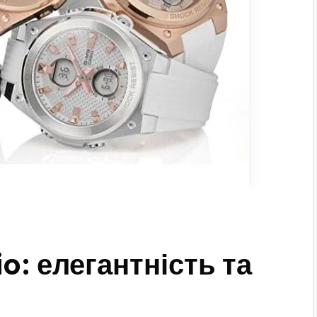
o: елегантність та