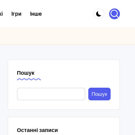
і
Ігри
Інше
Пошук
Пошук
Останні записи