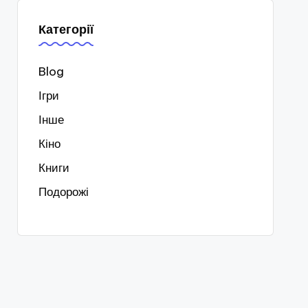
Категорії
Blog
Ігри
Інше
Кіно
Книги
Подорожі